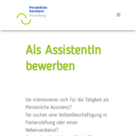
Als AssistentIn
bewerben
Sie interessieren sich für die Tätigkeit als
Persönliche Assistenz?
Sie suchen eine Vollzeitbeschäftigung in
Festanstellung oder einen
Nebenverdienst?