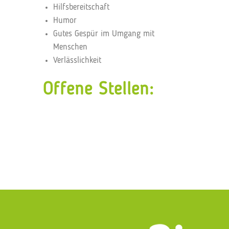
Hilfsbereitschaft
Humor
Gutes Gespür im Umgang mit
Menschen
Verlässlichkeit
Offene Stellen: