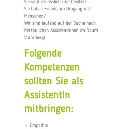
Sie sind verlässlich und flexibel?
Sie haben Freude am Umgang mit
Menschen?
Wir sind laufend auf der Suche nach
Persönlichen AssistentInnen im Raum
Vorarlberg!
Folgende
Kompetenzen
sollten Sie als
AssistentIn
mitbringen:
Empathie