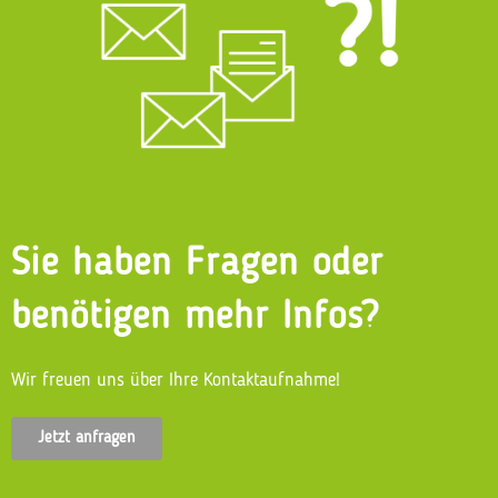
Sie haben Fragen oder
benötigen mehr Infos?
Wir freuen uns über Ihre Kontaktaufnahme!
Jetzt anfragen