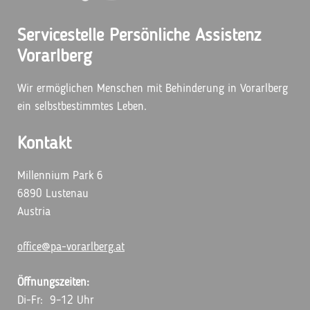
Servicestelle Persönliche Assistenz
Vorarlberg
Wir ermöglichen Menschen mit Behinderung in Vorarlberg
ein selbstbestimmtes Leben.
Kontakt
Millennium Park 6
6890 Lustenau
Austria
office@pa-vorarlberg.at
Öffnungszeiten:
Di-Fr: 9–12 Uhr