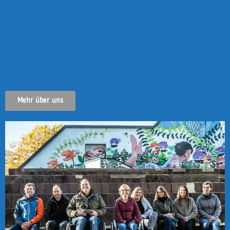
Mehr über uns