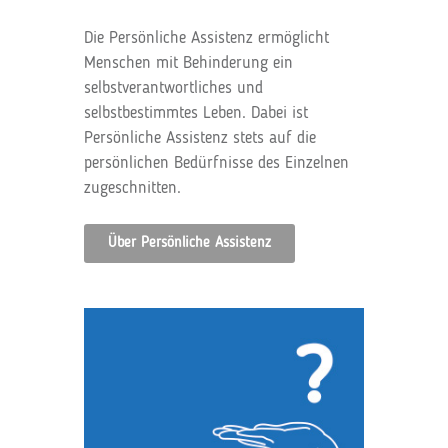
Die Persönliche Assistenz ermöglicht
Menschen mit Behinderung ein
selbstverantwortliches und
selbstbestimmtes Leben. Dabei ist
Persönliche Assistenz stets auf die
persönlichen Bedürfnisse des Einzelnen
zugeschnitten.
Über Persönliche Assistenz