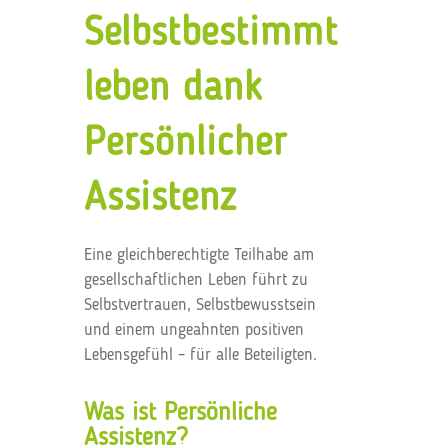
Selbstbestimmt
leben dank
Persönlicher
Assistenz
Eine gleichberechtigte Teilhabe am
gesellschaftlichen Leben führt zu
Selbstvertrauen, Selbstbewusstsein
und einem ungeahnten positiven
Lebensgefühl – für alle Beteiligten.
Was ist Persönliche
Assistenz?