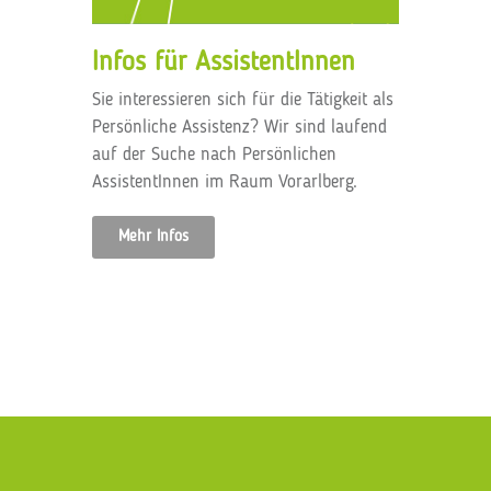
Infos für AssistentInnen
Sie interessieren sich für die Tätigkeit als
Persönliche Assistenz? Wir sind laufend
auf der Suche nach Persönlichen
AssistentInnen im Raum Vorarlberg.
Mehr Infos