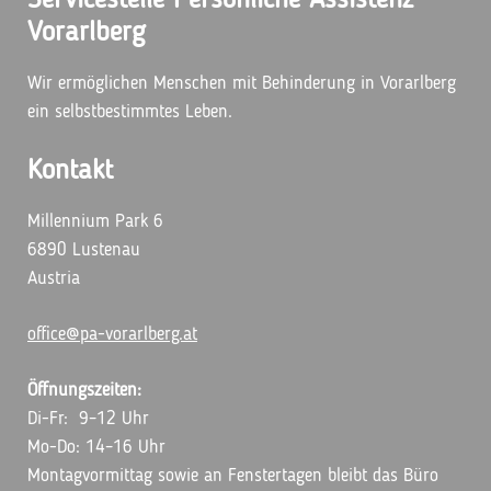
Servicestelle Persönliche Assistenz
Vorarlberg
Wir ermöglichen Menschen mit Behinderung in Vorarlberg
ein selbstbestimmtes Leben.
Kontakt
Millennium Park 6
6890 Lustenau
Austria
office@pa-vorarlberg.at
Öffnungszeiten:
Di-Fr: 9–12 Uhr
Mo-Do: 14–16 Uhr
Montagvormittag sowie an Fenstertagen bleibt das Büro