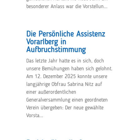
besonderer Anlass war die Vorstellun...
Die Persönliche Assistenz
Vorarlberg in
Aufbruchstimmung
Das letzte Jahr hatte es in sich, doch
unsere Bemühungen haben sich gelohnt.
Am 12. Dezember 2025 konnte unsere
langjährige Obfrau Sabrina Nitz auf
einer außerordentlichen
Generalversammlung einen geordneten
Verein übergeben: Der neue gewählte
Vorsta...