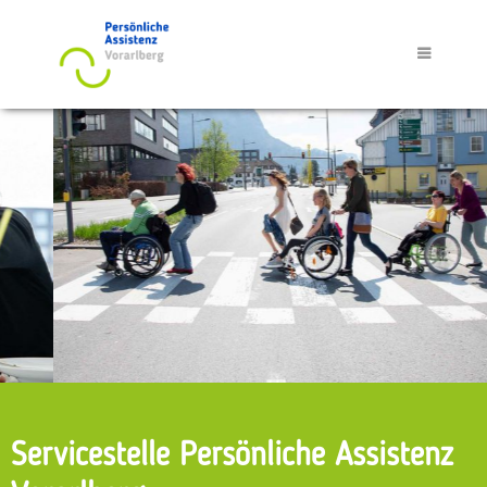
Servicestelle Persönliche Assistenz