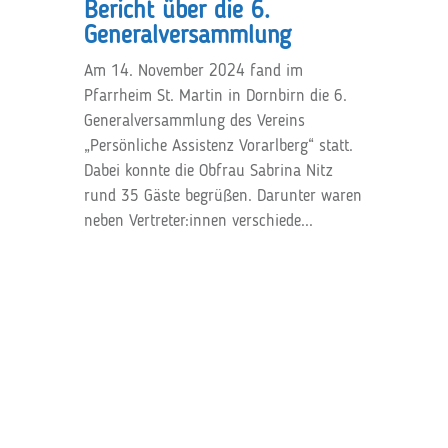
Bericht über die 6.
Generalversammlung
Am 14. November 2024 fand im
Pfarrheim St. Martin in Dornbirn die 6.
Generalversammlung des Vereins
„Persönliche Assistenz Vorarlberg“ statt.
Dabei konnte die Obfrau Sabrina Nitz
rund 35 Gäste begrüßen. Darunter waren
neben Vertreter:innen verschiede...