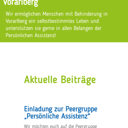
Vorarlberg
Wir ermöglichen Menschen mit Behinderung in
Vorarlberg ein selbstbestimmtes Leben
und
unterstützen sie gerne in allen Belangen der
Persönlichen Assistenz!
Aktuelle Beiträge
Einladung zur Peergruppe
„Persönliche Assistenz“
Wir möchten euch auf die Peergruppe