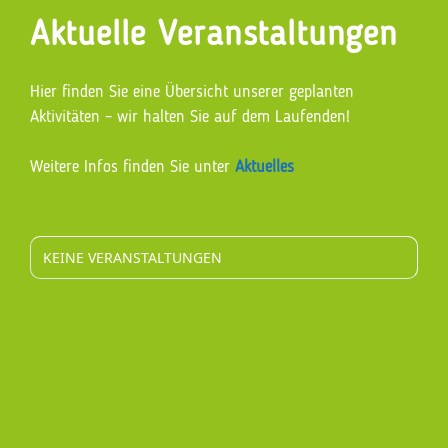
Aktuelle Veranstaltungen
Hier finden Sie eine Übersicht unserer geplanten
Aktivitäten – wir halten Sie auf dem Laufenden!
Weitere Infos finden Sie unter
Aktuelles
KEINE VERANSTALTUNGEN