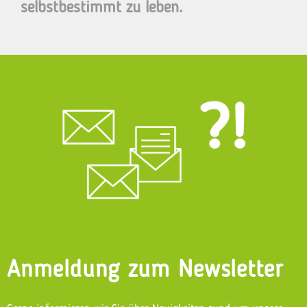
selbstbestimmt zu leben.
Anmeldung zum Newsletter