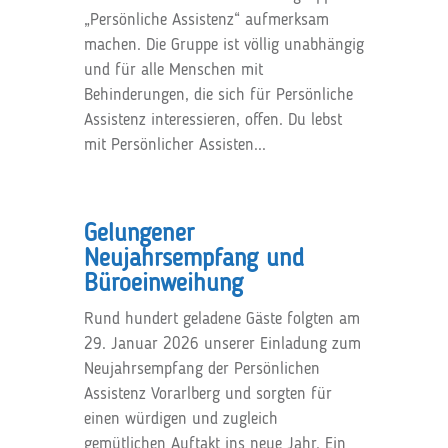
„Persönliche Assistenz“ aufmerksam
machen. Die Gruppe ist völlig unabhängig
und für alle Menschen mit
Behinderungen, die sich für Persönliche
Assistenz interessieren, offen. Du lebst
mit Persönlicher Assisten...
Gelungener
Neujahrsempfang und
Büroeinweihung
Rund hundert geladene Gäste folgten am
29. Januar 2026 unserer Einladung zum
Neujahrsempfang der Persönlichen
Assistenz Vorarlberg und sorgten für
einen würdigen und zugleich
gemütlichen Auftakt ins neue Jahr. Ein