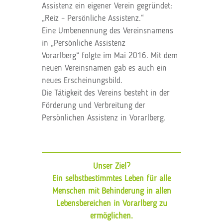
Assistenz ein eigener Verein gegründet:
„Reiz – Persönliche Assistenz.“
Eine Umbenennung des Vereinsnamens
in „Persönliche Assistenz
Vorarlberg“ folgte im Mai 2016. Mit dem
neuen Vereinsnamen gab es auch ein
neues Erscheinungsbild.
Die Tätigkeit des Vereins besteht in der
Förderung und Verbreitung der
Persönlichen Assistenz in Vorarlberg.
Unser Ziel?
Ein selbstbestimmtes Leben für alle
Menschen mit Behinderung in allen
Lebensbereichen in Vorarlberg zu
ermöglichen.