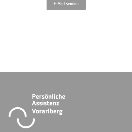
E-Mail senden