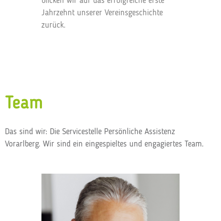
blicken wir auf das erfolgreiche erste
Jahrzehnt unserer Vereinsgeschichte
zurück.
Team
Das sind wir: Die Servicestelle Persönliche Assistenz
Vorarlberg. Wir sind ein eingespieltes und engagiertes Team.