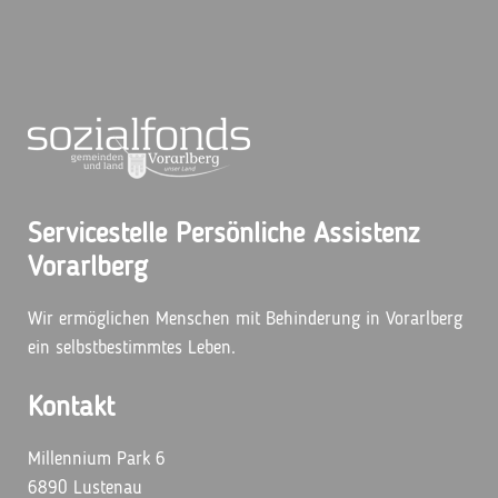
Servicestelle Persönliche Assistenz
Vorarlberg
Wir ermöglichen Menschen mit Behinderung in Vorarlberg
ein selbstbestimmtes Leben.
Kontakt
Millennium Park 6
6890 Lustenau