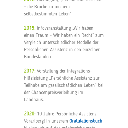
– die Brücke zu meinem
selbstbestimmten Leben“
2015:
Infoveranstaltung „Wir haben
einen Traum – Wir haben ein Recht“ zum
Vergleich unterschiedlicher Modelle der
Persönlichen Assistenz in den einzelnen
Bundesländern
2017:
Vorstellung der Integrations­
hilfeleistung „Persönliche Assistenz zur
Teilhabe am gesellschaftlichen Leben“ bei
der Chancenpreisverleihung im
Landhaus.
2020:
10 Jahre Persönliche Assistenz
Vorarlberg! In unserem
Gratulationsbuch