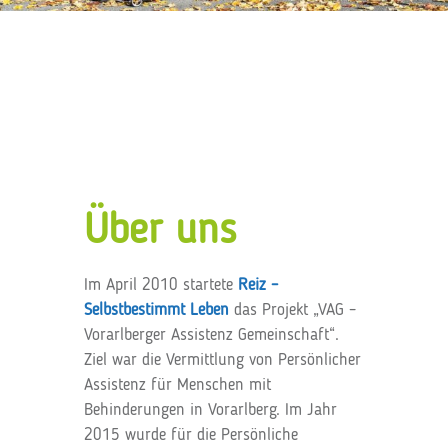
Über uns
Im April 2010 startete
Reiz –
Selbstbestimmt Leben
das Projekt „VAG –
Vorarlberger Assistenz Gemeinschaft“.
Ziel war die Vermittlung von Persönlicher
Assistenz für Menschen mit
Behinderungen in Vorarlberg. Im Jahr
2015 wurde für die Persönliche