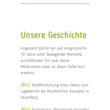
Unsere Geschichte
Insgesamt dürfen wir auf ereignis­reiche
10 Jahre voller bewegender Momente
zurückblicken. Ein paar dieser
Meilensteine seien an dieser Stelle kurz
erwähnt.
2012:
Veröffentlichung eines Videos zum
Lagebericht der Persönlichen Assistenz in
Vorarlberg
2012:
Fachtagung „Persönliche Assistenz