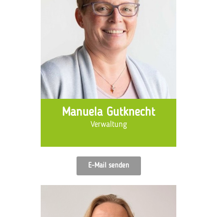
Manuela Gutknecht
Verwaltung
E-Mail senden