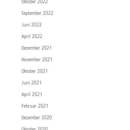
Oktober 2022
September 2022
Juni 2022
April 2022
Dezember 2021
November 2021
Oktober 2021
Juni 2021
April 2021
Februar 2021
Dezember 2020
Oktober 2020