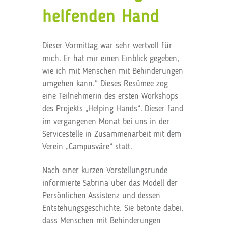
helfenden Hand
Dieser Vormittag war sehr wertvoll für
mich. Er hat mir einen Einblick gegeben,
wie ich mit Menschen mit Behinderungen
umgehen kann.“ Dieses Resümee zog
eine Teilnehmerin des ersten Workshops
des Projekts „Helping Hands“. Dieser fand
im vergangenen Monat bei uns in der
Servicestelle in Zusammenarbeit mit dem
Verein „Campusväre“ statt.
Nach einer kurzen Vorstellungsrunde
informierte Sabrina über das Modell der
Persönlichen Assistenz und dessen
Entstehungsgeschichte. Sie betonte dabei,
dass Menschen mit Behinderungen