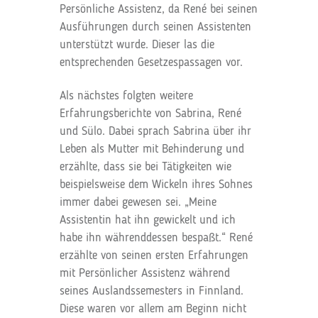
Persönliche Assistenz, da René bei seinen
Ausführungen durch seinen Assistenten
unterstützt wurde. Dieser las die
entsprechenden Gesetzespassagen vor.
Als nächstes folgten weitere
Erfahrungsberichte von Sabrina, René
und Sülo. Dabei sprach Sabrina über ihr
Leben als Mutter mit Behinderung und
erzählte, dass sie bei Tätigkeiten wie
beispielsweise dem Wickeln ihres Sohnes
immer dabei gewesen sei. „Meine
Assistentin hat ihn gewickelt und ich
habe ihn währenddessen bespaßt.“ René
erzählte von seinen ersten Erfahrungen
mit Persönlicher Assistenz während
seines Auslandssemesters in Finnland.
Diese waren vor allem am Beginn nicht