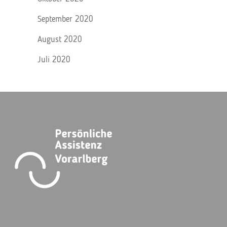
September 2020
August 2020
Juli 2020