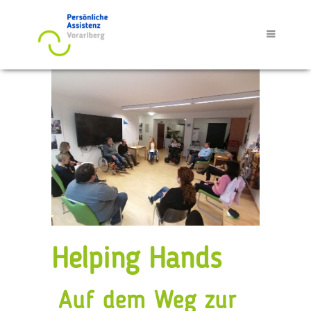
Helping Hands
Auf dem Weg zur