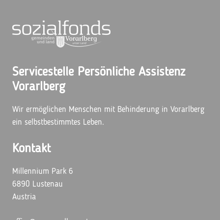
Servicestelle Persönliche Assistenz
Vorarlberg
Wir ermöglichen Menschen mit Behinderung in Vorarlberg
ein selbstbestimmtes Leben.
Kontakt
Millennium Park 6
6890 Lustenau
Austria