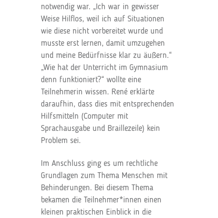
notwendig war. „Ich war in gewisser
Weise Hilflos, weil ich auf Situationen
wie diese nicht vorbereitet wurde und
musste erst lernen, damit umzugehen
und meine Bedürfnisse klar zu äußern.“
„Wie hat der Unterricht im Gymnasium
denn funktioniert?“ wollte eine
Teilnehmerin wissen. René erklärte
daraufhin, dass dies mit entsprechenden
Hilfsmitteln (Computer mit
Sprachausgabe und Braillezeile) kein
Problem sei.
Im Anschluss ging es um rechtliche
Grundlagen zum Thema Menschen mit
Behinderungen. Bei diesem Thema
bekamen die Teilnehmer*innen einen
kleinen praktischen Einblick in die