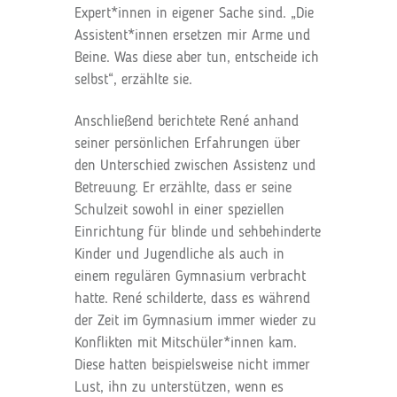
Expert*innen in eigener Sache sind. „Die
Assistent*innen ersetzen mir Arme und
Beine. Was diese aber tun, entscheide ich
selbst“, erzählte sie.
Anschließend berichtete René anhand
seiner persönlichen Erfahrungen über
den Unterschied zwischen Assistenz und
Betreuung. Er erzählte, dass er seine
Schulzeit sowohl in einer speziellen
Einrichtung für blinde und sehbehinderte
Kinder und Jugendliche als auch in
einem regulären Gymnasium verbracht
hatte. René schilderte, dass es während
der Zeit im Gymnasium immer wieder zu
Konflikten mit Mitschüler*innen kam.
Diese hatten beispielsweise nicht immer
Lust, ihn zu unterstützen, wenn es