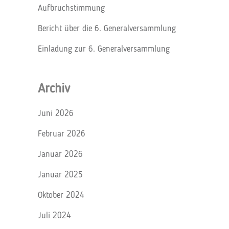
Aufbruchstimmung
Bericht über die 6. Generalversammlung
Einladung zur 6. Generalversammlung
Archiv
Juni 2026
Februar 2026
Januar 2026
Januar 2025
Oktober 2024
Juli 2024