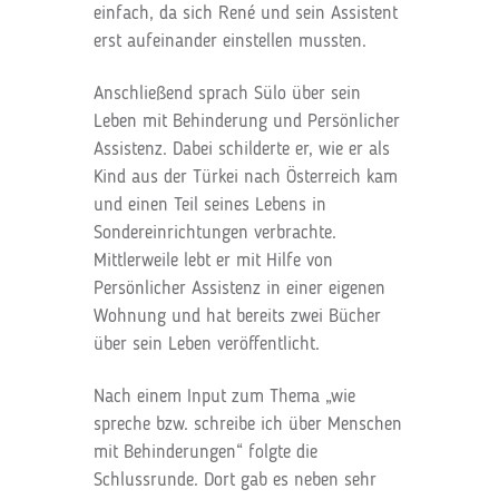
einfach, da sich René und sein Assistent
erst aufeinander einstellen mussten.
Anschließend sprach Sülo über sein
Leben mit Behinderung und Persönlicher
Assistenz. Dabei schilderte er, wie er als
Kind aus der Türkei nach Österreich kam
und einen Teil seines Lebens in
Sondereinrichtungen verbrachte.
Mittlerweile lebt er mit Hilfe von
Persönlicher Assistenz in einer eigenen
Wohnung und hat bereits zwei Bücher
über sein Leben veröffentlicht.
Nach einem Input zum Thema „wie
spreche bzw. schreibe ich über Menschen
mit Behinderungen“ folgte die
Schlussrunde. Dort gab es neben sehr