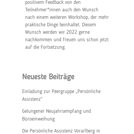
positivem Feedback von den
Teilnehmer*innen auch den Wunsch
nach einem weiteren Workshop, der mehr
praktische Dinge beinhaltet. Diesem
Wunsch werden wir 2022 gerne
nachkommen und freuen uns schon jetzt
auf die Fortsetzung.
Neueste Beiträge
Einladung zur Peergruppe „Persönliche
Assistenz“
Gelungener Neujahrsempfang und
Büroeinweihung
Die Persönliche Assistenz Vorarlberg in