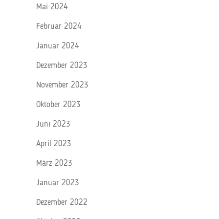
Mai 2024
Februar 2024
Januar 2024
Dezember 2023
November 2023
Oktober 2023
Juni 2023
April 2023
März 2023
Januar 2023
Dezember 2022