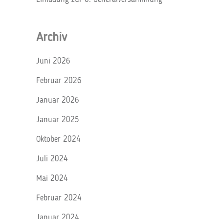
Archiv
Juni 2026
Februar 2026
Januar 2026
Januar 2025
Oktober 2024
Juli 2024
Mai 2024
Februar 2024
Januar 2024