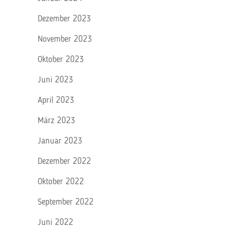
Dezember 2023
November 2023
Oktober 2023
Juni 2023
April 2023
März 2023
Januar 2023
Dezember 2022
Oktober 2022
September 2022
Juni 2022