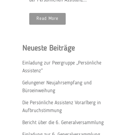
der Persönlichen Assistenz...
Read More
Neueste Beiträge
Einladung zur Peergruppe „Persönliche
Assistenz“
Gelungener Neujahrsempfang und
Büroeinweihung
Die Persönliche Assistenz Vorarlberg in
Aufbruchstimmung
Bericht über die 6. Generalversammlung
Einladung zur 6. Generalversammlung