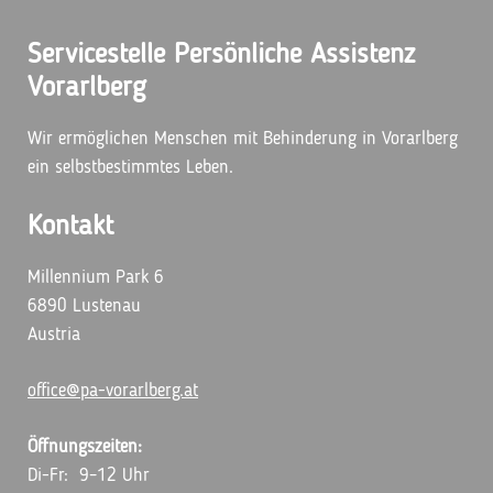
Servicestelle Persönliche Assistenz
Vorarlberg
Wir ermöglichen Menschen mit Behinderung in Vorarlberg
ein selbstbestimmtes Leben.
Kontakt
Millennium Park 6
6890 Lustenau
Austria
office@pa-vorarlberg.at
Öffnungszeiten:
Di-Fr: 9–12 Uhr