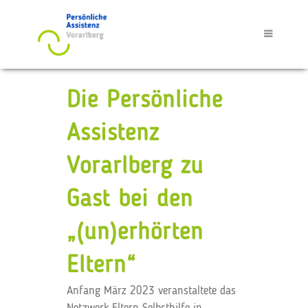
Die Persönliche
Assistenz
Vorarlberg zu
Gast bei den
„(un)erhörten
Eltern“
Anfang März 2023 veranstaltete das