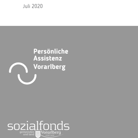
Juli 2020