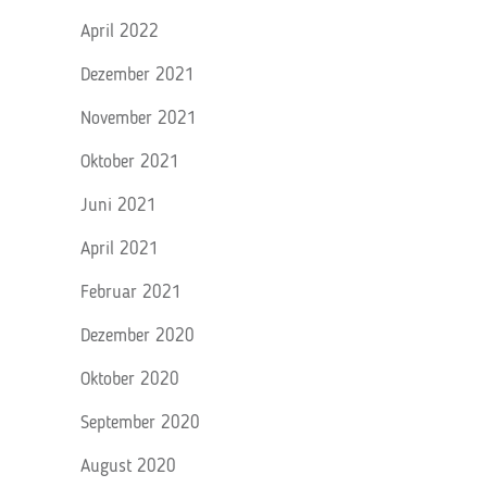
April 2022
Dezember 2021
November 2021
Oktober 2021
Juni 2021
April 2021
Februar 2021
Dezember 2020
Oktober 2020
September 2020
August 2020