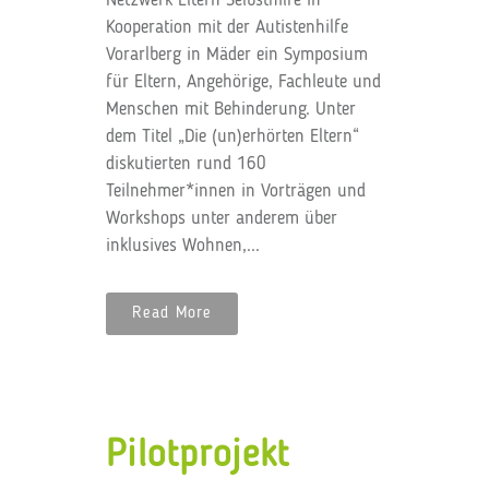
Netzwerk Eltern Selbsthilfe in
Kooperation mit der Autistenhilfe
Vorarlberg in Mäder ein Symposium
für Eltern, Angehörige, Fachleute und
Menschen mit Behinderung. Unter
dem Titel „Die (un)erhörten Eltern“
diskutierten rund 160
Teilnehmer*innen in Vorträgen und
Workshops unter anderem über
inklusives Wohnen,...
Read More
Pilotprojekt