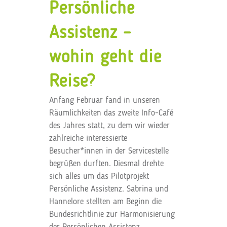
Persönliche
Assistenz –
wohin geht die
Reise?
Anfang Februar fand in unseren
Räumlichkeiten das zweite Info-Café
des Jahres statt, zu dem wir wieder
zahlreiche interessierte
Besucher*innen in der Servicestelle
begrüßen durften. Diesmal drehte
sich alles um das Pilotprojekt
Persönliche Assistenz. Sabrina und
Hannelore stellten am Beginn die
Bundesrichtlinie zur Harmonisierung