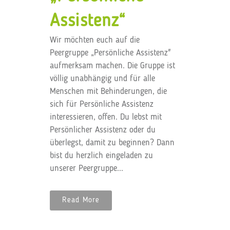
Assistenz“
Wir möchten euch auf die
Peergruppe „Persönliche Assistenz"
aufmerksam machen. Die Gruppe ist
völlig unabhängig und für alle
Menschen mit Behinderungen, die
sich für Persönliche Assistenz
interessieren, offen. Du lebst mit
Persönlicher Assistenz oder du
überlegst, damit zu beginnen? Dann
bist du herzlich eingeladen zu
unserer Peergruppe...
Read More