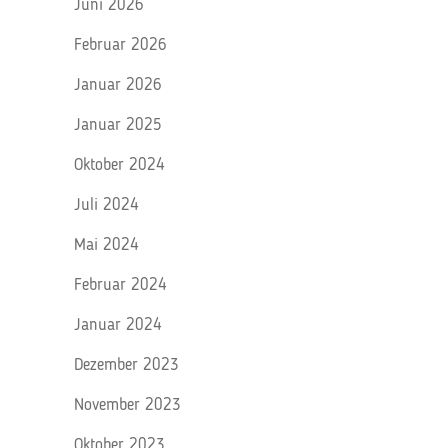
Juni 2026
Februar 2026
Januar 2026
Januar 2025
Oktober 2024
Juli 2024
Mai 2024
Februar 2024
Januar 2024
Dezember 2023
November 2023
Oktober 2023