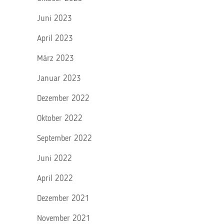
Juni 2023
April 2023
März 2023
Januar 2023
Dezember 2022
Oktober 2022
September 2022
Juni 2022
April 2022
Dezember 2021
November 2021