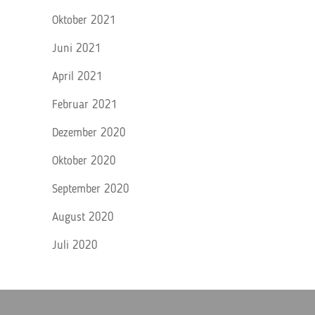
Oktober 2021
Juni 2021
April 2021
Februar 2021
Dezember 2020
Oktober 2020
September 2020
August 2020
Juli 2020