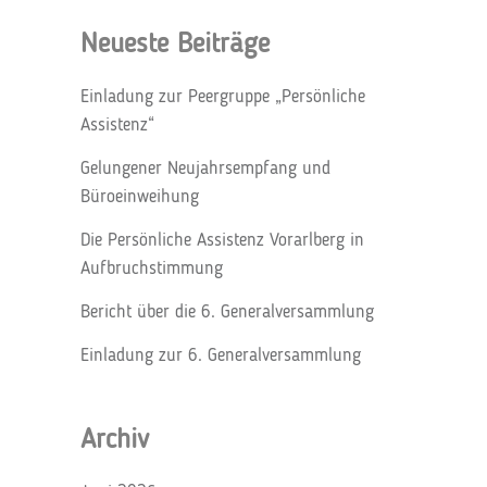
Neueste Beiträge
Einladung zur Peergruppe „Persönliche
Assistenz“
Gelungener Neujahrsempfang und
Büroeinweihung
Die Persönliche Assistenz Vorarlberg in
Aufbruchstimmung
Bericht über die 6. Generalversammlung
Einladung zur 6. Generalversammlung
Archiv