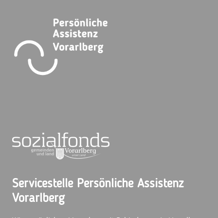
Servicestelle Persönliche Assistenz
Vorarlberg