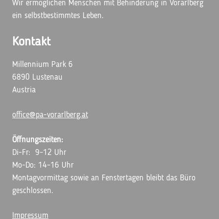
Wir ermöglichen Menschen mit Behinderung in Vorarlberg
ein selbstbestimmtes Leben.
Kontakt
Millennium Park 6
6890 Lustenau
Austria
office@pa-vorarlberg.at
Öffnungszeiten:
Di-Fr: 9–12 Uhr
Mo-Do: 14–16 Uhr
Montagvormittag sowie an Fenstertagen bleibt das Büro
geschlossen.
Impressum