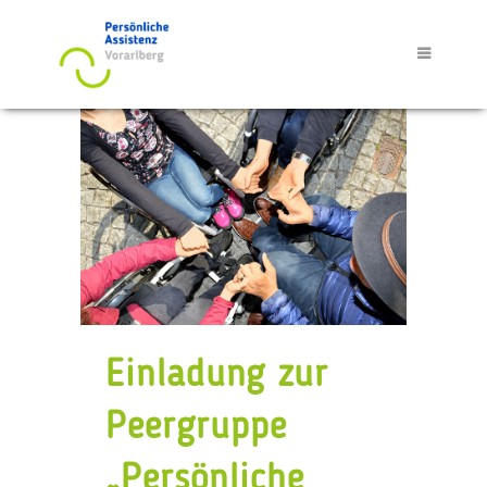
Einladung zur
Peergruppe
„Persönliche