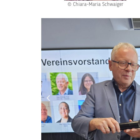
© Chiara-Maria Schwaiger