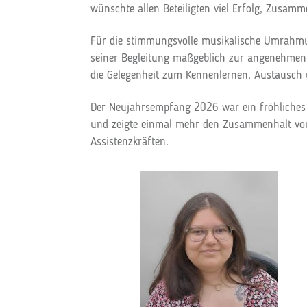
wünschte allen Beteiligten viel Erfolg, Zusa
Für die stimmungsvolle musikalische Umrahm
seiner Begleitung maßgeblich zur angenehmen 
die Gelegenheit zum Kennenlernen, Austausch 
Der Neujahrsempfang 2026 war ein fröhliches 
und zeigte einmal mehr den Zusammenhalt von 
Assistenzkräften.