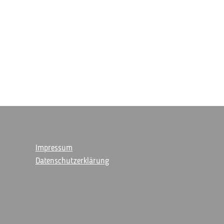
hard Zischg
Impressum
Datenschutzerklärung