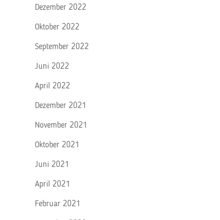
Dezember 2022
Oktober 2022
September 2022
Juni 2022
April 2022
Dezember 2021
November 2021
Oktober 2021
Juni 2021
April 2021
Februar 2021