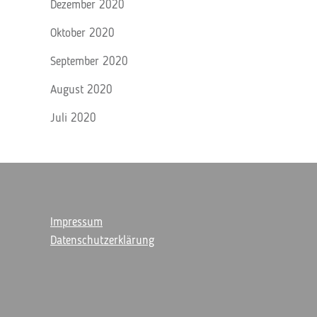
Dezember 2020
Oktober 2020
September 2020
August 2020
Juli 2020
Impressum
Datenschutzerklärung