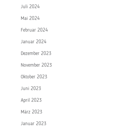
Juli 2024
Mai 2024
Februar 2024
Januar 2024
Dezember 2023
November 2023
Oktober 2023
Juni 2023
April 2023
März 2023
Januar 2023