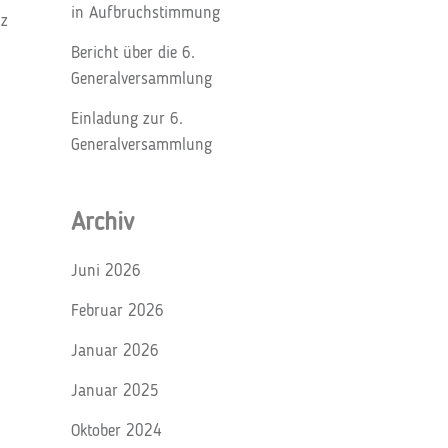
in Aufbruchstimmung
tz
Bericht über die 6.
Generalversammlung
Einladung zur 6.
Generalversammlung
Archiv
Juni 2026
Februar 2026
Januar 2026
Januar 2025
Oktober 2024