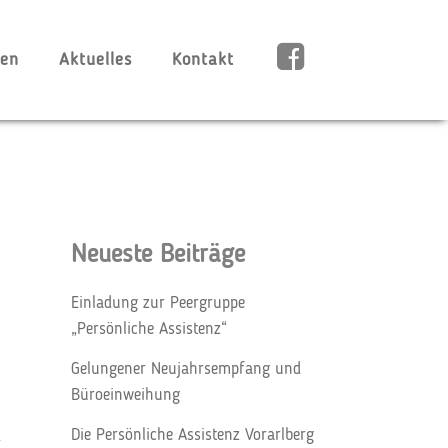
nen
Aktuelles
Kontakt
Neueste Beiträge
Einladung zur Peergruppe
„Persönliche Assistenz“
Gelungener Neujahrsempfang und
Büroeinweihung
Die Persönliche Assistenz Vorarlberg
r