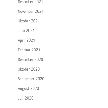
Dezember 2021
November 2021
Oktober 2021
Juni 2021
April 2021
Februar 2021
Dezember 2020
Oktober 2020
September 2020
August 2020
Juli 2020