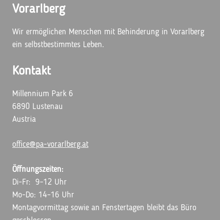
Vorarlberg
Wir ermöglichen Menschen mit Behinderung in Vorarlberg
ein selbstbestimmtes Leben.
Kontakt
Millennium Park 6
6890 Lustenau
Austria
office@pa-vorarlberg.at
Öffnungszeiten:
Di-Fr: 9–12 Uhr
Mo-Do: 14–16 Uhr
Montagvormittag sowie an Fenstertagen bleibt das Büro