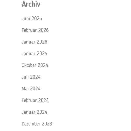
Archiv
Juni 2026
Februar 2026
Januar 2026
Januar 2025
Oktober 2024
Juli 2024
Mai 2024
Februar 2024
Januar 2024
Dezember 2023