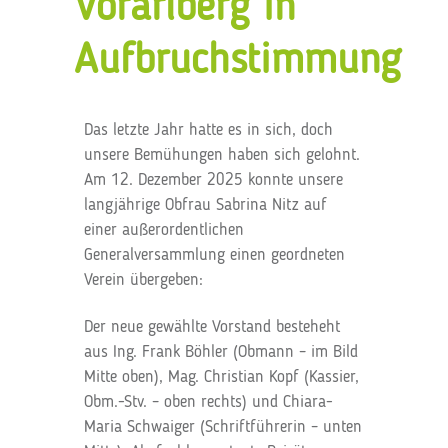
Vorarlberg in
Aufbruchstimmung
Das letzte Jahr hatte es in sich, doch
unsere Bemühungen haben sich gelohnt.
Am 12. Dezember 2025 konnte unsere
langjährige Obfrau Sabrina Nitz auf
einer außerordentlichen
Generalversammlung einen geordneten
Verein übergeben:
Der neue gewählte Vorstand besteheht
aus Ing. Frank Böhler (Obmann – im Bild
Mitte oben), Mag. Christian Kopf (Kassier,
Obm.-Stv. – oben rechts) und Chiara-
Maria Schwaiger (Schriftführerin – unten