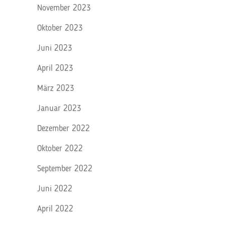
November 2023
Oktober 2023
Juni 2023
April 2023
März 2023
Januar 2023
Dezember 2022
Oktober 2022
September 2022
Juni 2022
April 2022