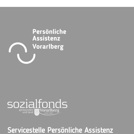
Servicestelle Persönliche Assistenz