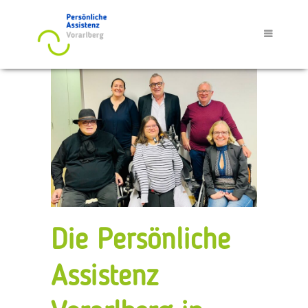
Die Persönliche
Assistenz