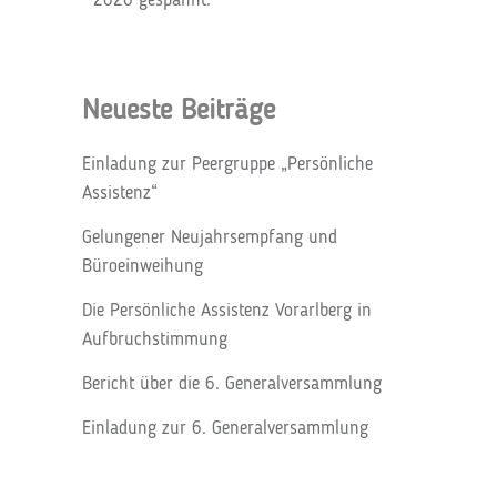
2026 gespannt.
Neueste Beiträge
Einladung zur Peergruppe „Persönliche
Assistenz“
Gelungener Neujahrsempfang und
Büroeinweihung
Die Persönliche Assistenz Vorarlberg in
Aufbruchstimmung
Bericht über die 6. Generalversammlung
Einladung zur 6. Generalversammlung