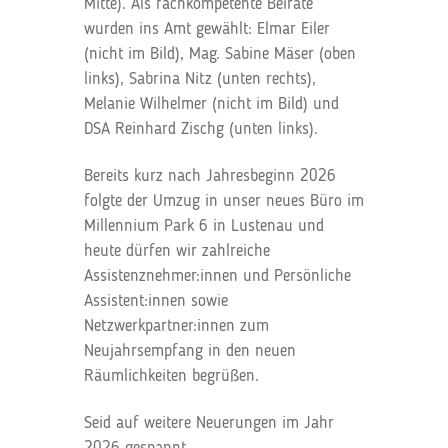
Mitte). Als fachkompetente Beiräte
wurden ins Amt gewählt: Elmar Eiler
(nicht im Bild), Mag. Sabine Mäser (oben
links), Sabrina Nitz (unten rechts),
Melanie Wilhelmer (nicht im Bild) und
DSA Reinhard Zischg (unten links).
Bereits kurz nach Jahresbeginn 2026
folgte der Umzug in unser neues Büro im
Millennium Park 6 in Lustenau und
heute dürfen wir zahlreiche
Assistenznehmer:innen und Persönliche
Assistent:innen sowie
Netzwerkpartner:innen zum
Neujahrsempfang in den neuen
Räumlichkeiten begrüßen.
Seid auf weitere Neuerungen im Jahr